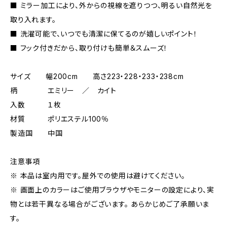
■ ミラー加工により、外からの視線を遮りつつ、明るい自然光を
取り入れます。
■ 洗濯可能で、いつでも清潔に保てるのが嬉しいポイント！
■ フック付きだから、取り付けも簡単＆スムーズ！
サイズ 幅200cm 高さ223・228・233・238cm
柄 エミリー ／ カイト
入数 １枚
材質 ポリエステル100％
製造国 中国
注意事項
※ 本品は室内用です。屋外での使用は避けてください。
※ 画面上のカラーはご使用ブラウザやモニターの設定により、実
物とは若干異なる場合がございます。 あらかじめご了承願いま
す。