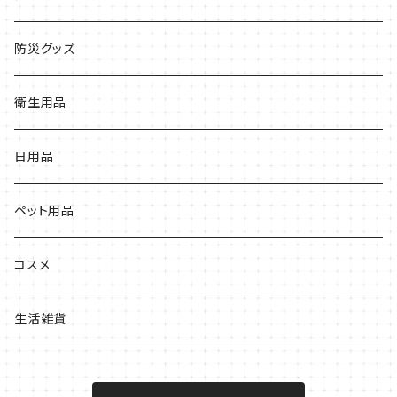
防災グッズ
衛生用品
日用品
ペット用品
コスメ
生活雑貨