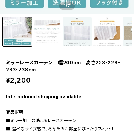
1
/7
ミラーレースカーテン 幅200cm 高さ223・228・
233・238cm
¥2,200
International shipping available
商品説明
■ミラー加工の洗えるレースカーテン
■ 選べるサイズ感で、あなたのお部屋にぴったりフィット！