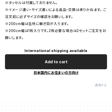
※タッセルは付属しておりません。
※イメージ違い・サイズ違いによる返品・交換は承りかねます。 ご
注文前に必ずサイズの確認をお願いします。
※200cm幅は生地に継ぎ目が入ります。
※200cm幅は1枚入りです。2枚必要な場合は2セットご注文をお
願いします。
International shipping available
Add to cart
日本国内にお住まいの方向け
通報する